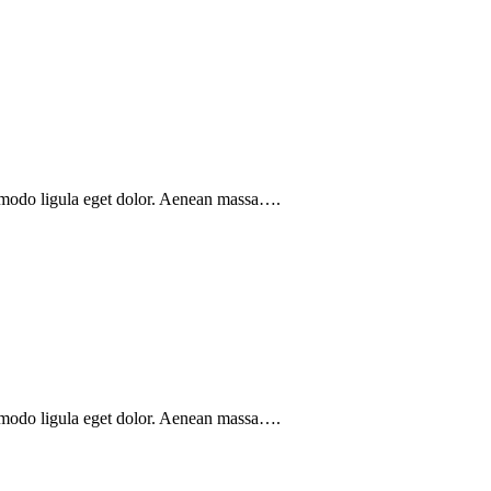
mmodo ligula eget dolor. Aenean massa….
mmodo ligula eget dolor. Aenean massa….